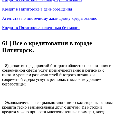
Кредит в Пятигорске в день обращения
Агентства по ипотечному жилищному кредитованию
Кредит в Пятигорске наличными без залога
61 | Все о кредитовании в городе
Пятигорск.
8) развитие предприятий быстрого общественого питания и
современной сферы услуг преимущественно в регионах с
низким уровнем развития сетей быстрого питания и
современой сферы услуг в регионах с высоким уровнем
безработицы;
Экономическая и социально-экономическая стороны основы
кредита тесно взаимосвязаны друг с другом. Из истории
кредита можно привести многочисленные примеры, когда