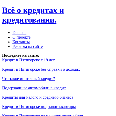
Всё о кредитах и
кредитовании.
Главная
О проекте
Контакты
Реклама на сайте
Последнее на сайте:
Кредит в Пятигорске с 18 лет
Кредит в Пятигорске без справки о доходах
Что такое ипотечный кредит?
Подержанные автомобили в кредит
Кредиты для малого и среднего бизнеса
Кредит в Пятигорске под залог квартиры
Кредит в Пятигорске на покупку автомобиля