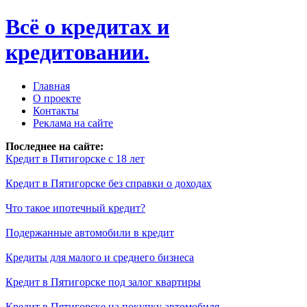
Всё о кредитах и
кредитовании.
Главная
О проекте
Контакты
Реклама на сайте
Последнее на сайте:
Кредит в Пятигорске с 18 лет
Кредит в Пятигорске без справки о доходах
Что такое ипотечный кредит?
Подержанные автомобили в кредит
Кредиты для малого и среднего бизнеса
Кредит в Пятигорске под залог квартиры
Кредит в Пятигорске на покупку автомобиля