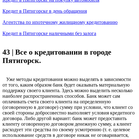
Кредит в Пятигорске в день обращения
Агентства по ипотечному жилищному кредитованию
Кредит в Пятигорске наличными без залога
43 | Все о кредитовании в городе
Пятигорск.
Уже методы кредитования можно выделять в зависимости
от того, каким образом банк будет оказывать материальную
поддержку своего клиента. Здесь можно выделить несколько
наиболее распространенных способов. Банк может сам
оплачивать счета своего клиента на определенную
(оговоренную в договоре) сумму при условии, что клиент со
своей стороны добросовестно выполняет условия кредитного
договора. Либо другой вариант: банк может предоставить
клиенту оговоренную договором денежную сумму, а клиент
расходует эти средства по своему усмотрению (т. е. целевое
использование средств в договоре никак не оговаривается,